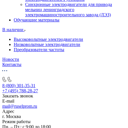
Синхронные электродвигатели для привода
мельниц ленинградского
электромашиностроительного завода (ЛЭЗ)
Обучающие материалы
В наличии
Высоковольтные электродвигатели
Низковольтные электродвигатели
Преобразователи частоты
Новости
Контакты
8 (800) 301-35-31
+7 (495) 788-28-27
Заказать звонок
E-mail
mail@ruselprom.ru
Адрес
г. Москва
Режим работы
Пн. – Пт.: с 9:00 до 18:00