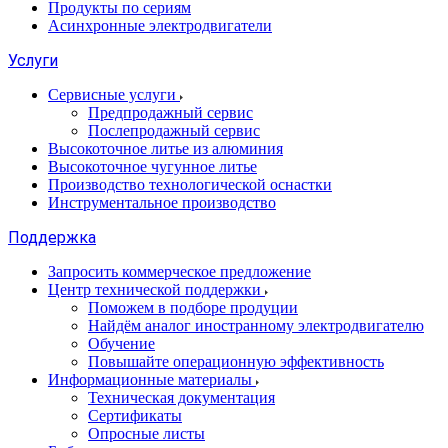
Продукты по сериям
Асинхронные электродвигатели
Услуги
Сервисные услуги
Предпродажный сервис
Послепродажный сервис
Высокоточное литье из алюминия
Высокоточное чугунное литье
Производство технологической оснастки
Инструментальное производство
Поддержка
Запросить коммерческое предложение
Центр технической поддержки
Поможем в подборе продуции
Найдём аналог иностранному электродвигателю
Обучение
Повышайте операционную эффективность
Информационные материалы
Техническая документация
Сертификаты
Опросные листы