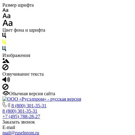
Размер шрифта
Цвет фона и шрифта
Изображения
Озвучивание текста
Обычная версия сайта
8 (800) 301-35-31
8 (800) 301-35-31
+7 (495) 788-28-27
Заказать звонок
E-mail
mail@ruselprom.ru