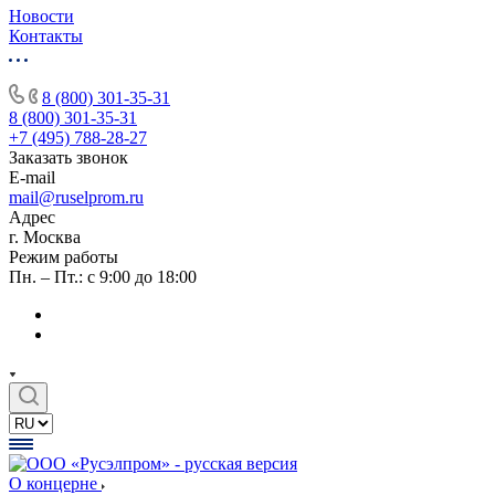
Новости
Контакты
8 (800) 301-35-31
8 (800) 301-35-31
+7 (495) 788-28-27
Заказать звонок
E-mail
mail@ruselprom.ru
Адрес
г. Москва
Режим работы
Пн. – Пт.: с 9:00 до 18:00
О концерне