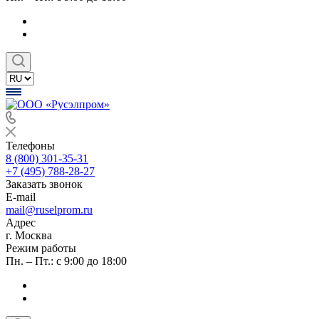
Телефоны
8 (800) 301-35-31
+7 (495) 788-28-27
Заказать звонок
E-mail
mail@ruselprom.ru
Адрес
г. Москва
Режим работы
Пн. – Пт.: с 9:00 до 18:00