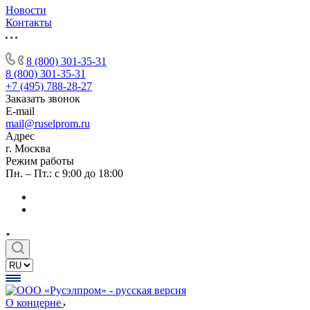
Новости
Контакты
8 (800) 301-35-31
8 (800) 301-35-31
+7 (495) 788-28-27
Заказать звонок
E-mail
mail@ruselprom.ru
Адрес
г. Москва
Режим работы
Пн. – Пт.: с 9:00 до 18:00
О концерне