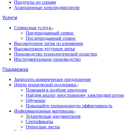
Продукты по сериям
Асинхронные электродвигатели
Услуги
Сервисные услуги
Предпродажный сервис
Послепродажный сервис
Высокоточное литье из алюминия
Высокоточное чугунное литье
Производство технологической оснастки
Инструментальное производство
Поддержка
Запросить коммерческое предложение
Центр технической поддержки
Поможем в подборе продуции
Найдём аналог иностранному электродвигателю
Обучение
Повышайте операционную эффективность
Информационные материалы
Техническая документация
Сертификаты
Опросные листы