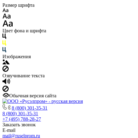
Размер шрифта
Цвет фона и шрифта
Изображения
Озвучивание текста
Обычная версия сайта
8 (800) 301-35-31
8 (800) 301-35-31
+7 (495) 788-28-27
Заказать звонок
E-mail
mail@ruselprom.ru