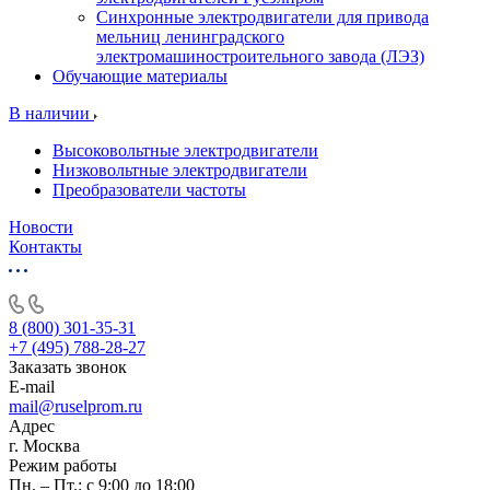
Синхронные электродвигатели для привода
мельниц ленинградского
электромашиностроительного завода (ЛЭЗ)
Обучающие материалы
В наличии
Высоковольтные электродвигатели
Низковольтные электродвигатели
Преобразователи частоты
Новости
Контакты
8 (800) 301-35-31
+7 (495) 788-28-27
Заказать звонок
E-mail
mail@ruselprom.ru
Адрес
г. Москва
Режим работы
Пн. – Пт.: с 9:00 до 18:00